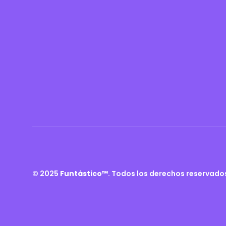
© 2025
Funtástico™
. Todos los derechos reservado