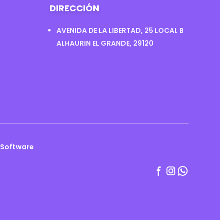
DIRECCIÓN
AVENIDA DE LA LIBERTAD, 25 LOCAL B
ALHAURIN EL GRANDE, 29120
 Software