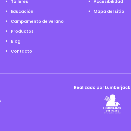
Talleres
Accesibilidad
Educación
Mapa del sitio
Campamento de verano
Productos
Blog
Contacto
Realizado por Lumberjack
s.