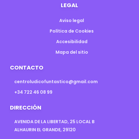
LEGAL
Aviso legal
Política de Cookies
Accesibilidad
Mapa del sitio
CONTACTO
centroludicofuntastico@gmail.com
+34 722 46 08 99
DIRECCIÓN
AVENIDA DE LA LIBERTAD, 25 LOCAL B
ALHAURIN EL GRANDE, 29120