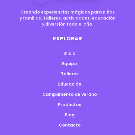
Creando experiencias mágicas para niños
y familias. Talleres, actividades, educación
y diversión todo el año.
EXPLORAR
Inicio
Equipo
Talleres
Educación
Campamento de verano
Productos
Blog
Contacto