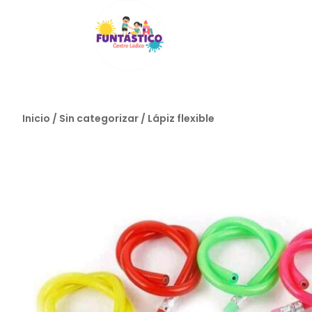
Inicio
/
Sin categorizar
/ Lápiz flexible