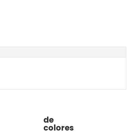
de
colores