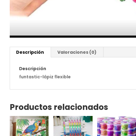
Descripción
Valoraciones (0)
Descripción
funtastic-lápiz flexible
Productos relacionados