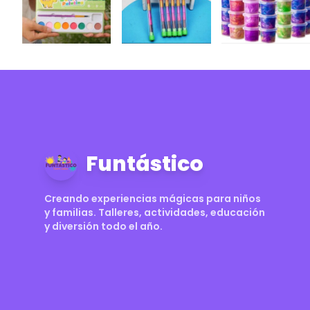
Funtástico
Creando experiencias mágicas para niños
y familias. Talleres, actividades, educación
y diversión todo el año.