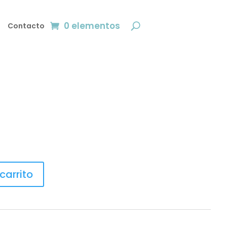
0 elementos
Contacto
carrito